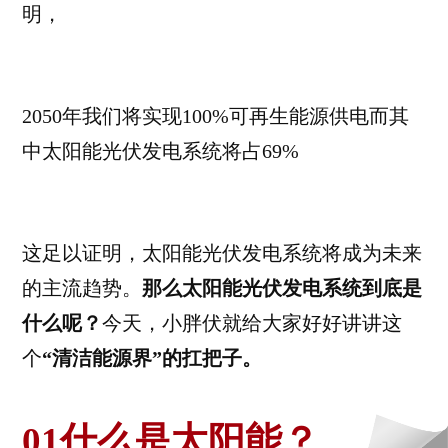
明，
2050年我们将实现100%可再生能源供电而其
中太阳能光伏发电系统将占69%
这足以证明，太阳能光伏发电系统将成为未来
的主流趋势。
那么太阳能光伏发电系统到底是
什么呢？
今天，小胖伏就给大家好好讲讲这
个
“清洁能源界”的扛把子。
01什么是太阳能？