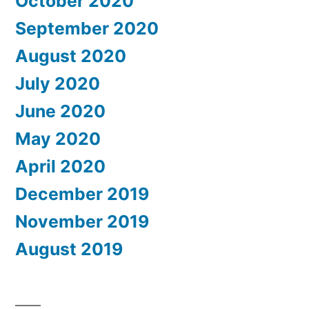
October 2020
September 2020
August 2020
July 2020
June 2020
May 2020
April 2020
December 2019
November 2019
August 2019