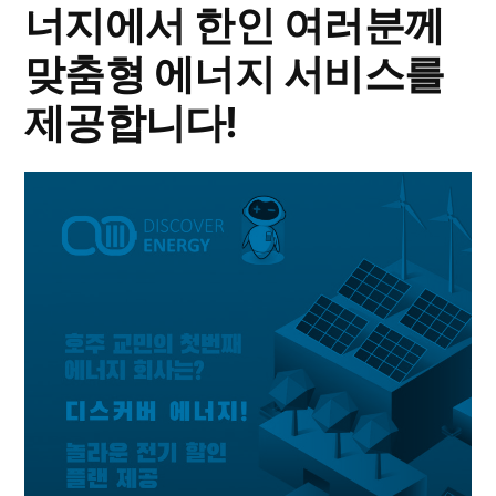
너지에서 한인 여러분께
맞춤형 에너지 서비스를
제공합니다!