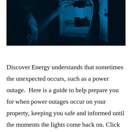
Discover Energy understands that sometimes
the unexpected occurs, such as a power
outage. Here is a guide to help prepare you
for when power outages occur on your
property, keeping you safe and informed until
the moments the lights come back on. Click