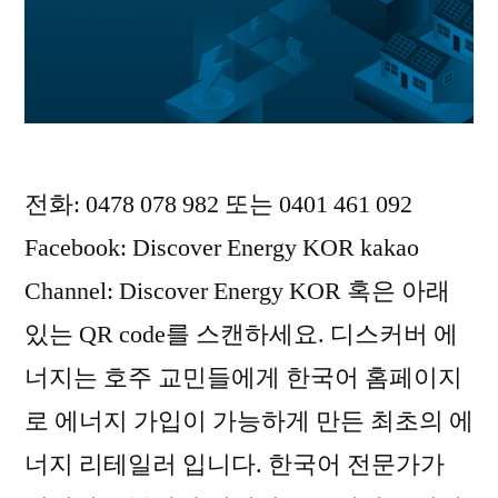
전화: 0478 078 982 또는 0401 461 092
Facebook: Discover Energy KOR kakao
Channel: Discover Energy KOR 혹은 아래
있는 QR code를 스캔하세요. 디스커버 에
너지는 호주 교민들에게 한국어 홈페이지
로 에너지 가입이 가능하게 만든 최초의 에
너지 리테일러 입니다. 한국어 전문가가