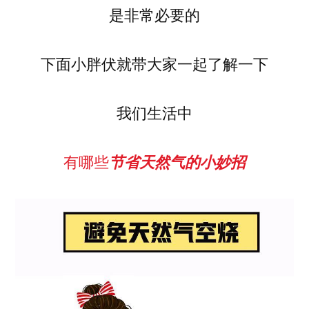
是非常必要的
下面小胖伏就带大家一起了解一下
我们生活中
有哪些
节省天然气的小妙招