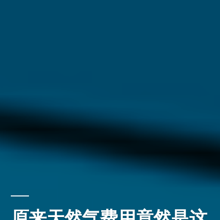
原来天然气费用竟然是这